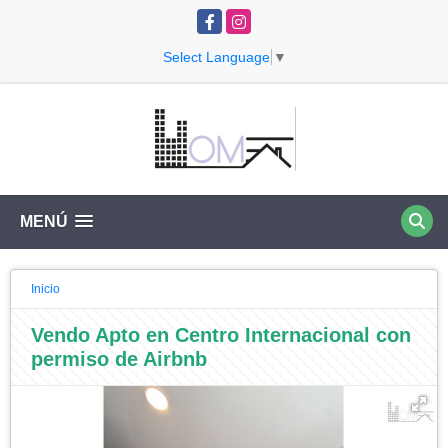
Facebook
Instagram
Select Language
▼
MENÚ
Inicio
Vendo Apto en Centro Internacional con
permiso de Airbnb