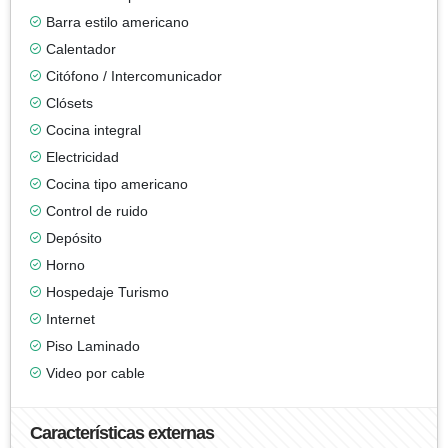
Barra estilo americano
Calentador
Citófono / Intercomunicador
Clósets
Cocina integral
Electricidad
Cocina tipo americano
Control de ruido
Depósito
Horno
Hospedaje Turismo
Internet
Piso Laminado
Video por cable
Características externas