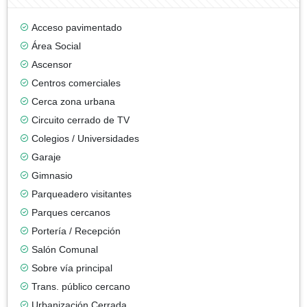
Acceso pavimentado
Área Social
Ascensor
Centros comerciales
Cerca zona urbana
Circuito cerrado de TV
Colegios / Universidades
Garaje
Gimnasio
Parqueadero visitantes
Parques cercanos
Portería / Recepción
Salón Comunal
Sobre vía principal
Trans. público cercano
Urbanización Cerrada