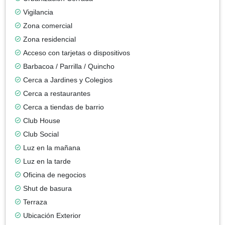
Vigilancia
Zona comercial
Zona residencial
Acceso con tarjetas o dispositivos
Barbacoa / Parrilla / Quincho
Cerca a Jardines y Colegios
Cerca a restaurantes
Cerca a tiendas de barrio
Club House
Club Social
Luz en la mañana
Luz en la tarde
Oficina de negocios
Shut de basura
Terraza
Ubicación Exterior