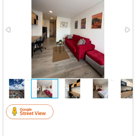
Google
Street View