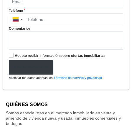
*
Teléfono
▼
Comentarios
Acepto recibir información sobre ofertas inmobiliarias
Enviar formulario
Al enviar tus datos aceptas los
Términos de servicio y privacidad
QUIÉNES SOMOS
Somos especialistas en el mercado inmobiliario en venta y
arriendo de vivienda nueva y usada, inmuebles comerciales y
bodegas.