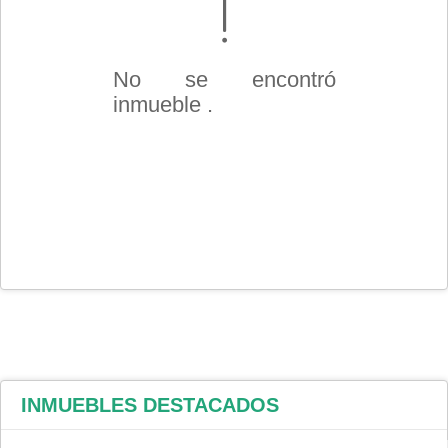
No se encontró
inmueble .
INMUEBLES
DESTACADOS