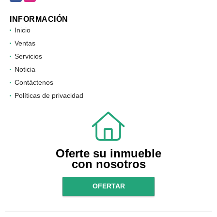
Facebook
Instagram
INFORMACIÓN
Inicio
Ventas
Servicios
Noticia
Contáctenos
Políticas de privacidad
Oferte su inmueble
con nosotros
OFERTAR