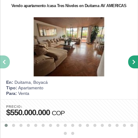
Vendo apartamento /casa Tres Niveles en Duitama AV AMERICAS
En:
Duitama, Boyacá
Tipo:
Apartamento
Para:
Venta
PRECIO:
$550.000.000
COP