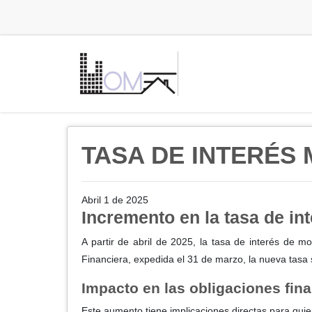
TASA DE INTERÉS 
Abril 1 de 2025
Incremento en la tasa de in
A partir de abril de 2025, la tasa de interés de 
Financiera, expedida el 31 de marzo, la nueva tasa
Impacto en las obligaciones fin
Este aumento tiene implicaciones directas para quie