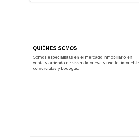
QUIÉNES SOMOS
Somos especialistas en el mercado inmobiliario en
venta y arriendo de vivienda nueva y usada, inmuebl
comerciales y bodegas.