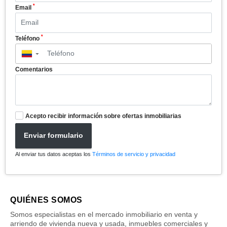
*
Email
*
Teléfono
▼
Comentarios
Acepto recibir información sobre ofertas inmobiliarias
Enviar formulario
Al enviar tus datos aceptas los
Términos de servicio y privacidad
QUIÉNES SOMOS
Somos especialistas en el mercado inmobiliario en venta y
arriendo de vivienda nueva y usada, inmuebles comerciales y