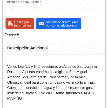
PESOS COLOMBIANOS
Descargar
Recomendar inmueble
información
por correo electrónico
Compartir
Descripción Adicional
Vendo lote N.1 y N.2, esquinero, en Altos de San Jorge en
Duitama. A pocas cuadras de la Iglesia San Miguel
Arcangel, del Terminal de Transportes y de la Villa
Olímpica. Ideal para construir casa o vivienda bifamiliar..
Cuenta con servicio de agua y luz, próximamente gas.
Invierte en Boyacá, vive en Duitama. Informes RAFAEL
MARIÑO