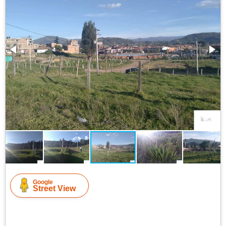
Google
Street View