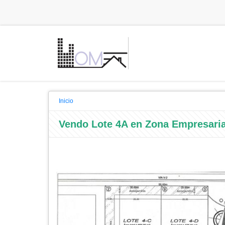
Inicio
Vendo Lote 4A en Zona Empresari