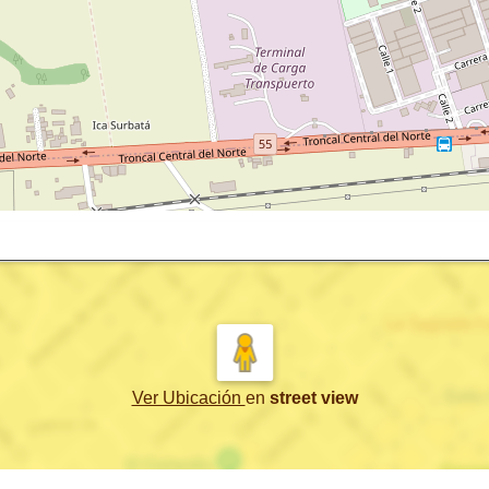
Ver Ubicación
en
street view