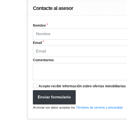
Contacte al asesor
*
Nombre
*
Email
Comentarios
Acepto recibir información sobre ofertas inmobiliarias
Enviar formulario
Al enviar tus datos aceptas los
Términos de servicio y privacidad