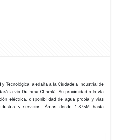
 Tecnológica, aledaña a la Ciudadela Industrial de
tará la vía Duitama-Charalá. Su proximidad a la vía
ón eléctrica, disponibilidad de agua propia y vías
ndustria y servicios. Áreas desde 1.375M hasta