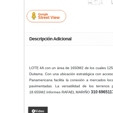
Google
Street View
Descripción Adicional
LOTE 4A con un área de 1650M2 de los cuales 1250M
Duitama. Con una ubicación estratégica con acceso 
Panamericana facilita la conexión a mercados loca
pavimentadas. La versatilidad de los terrenos
310 696511
18.655M2.Informes RAFAEL MARIÑO
Video