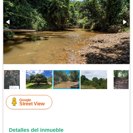
Google
Street View
Detalles del inmueble