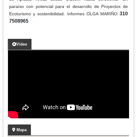
paraíso con potencial para el desarrollo de Proyectos de
310
Ecoturismo y sostenibilidad. Informes OLGA MARIÑO
7508965
Video
Mapa