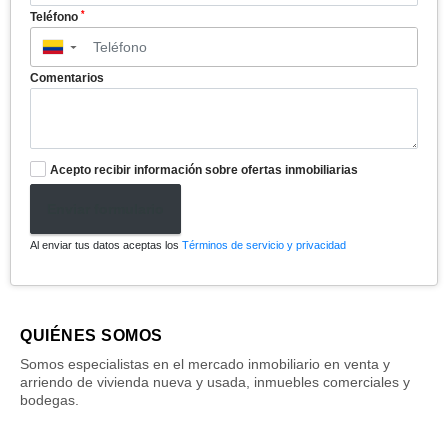
*
Teléfono
▼
Comentarios
Acepto recibir información sobre ofertas inmobiliarias
Enviar formulario
Al enviar tus datos aceptas los
Términos de servicio y privacidad
QUIÉNES SOMOS
Somos especialistas en el mercado inmobiliario en venta y
arriendo de vivienda nueva y usada, inmuebles comerciales y
bodegas.