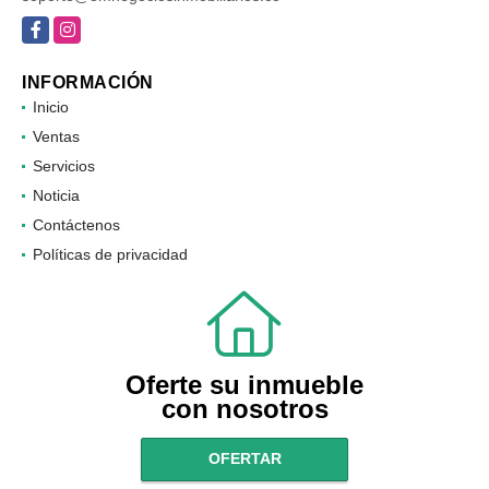
Facebook
Instagram
INFORMACIÓN
Inicio
Ventas
Servicios
Noticia
Contáctenos
Políticas de privacidad
Oferte su inmueble
con nosotros
OFERTAR