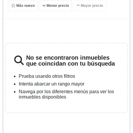
Más nuevo
Menor precio
Mayor precio
No se encontraron inmuebles
que coincidan con tu búsqueda
Prueba usando otros filtros
Intenta abarcar un rango mayor
Navega por los diferentes menús para ver los
inmuebles disponibles