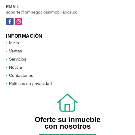
EMAIL
soporte@omnegociosinmobiliarios.co
Facebook
Instagram
INFORMACIÓN
Inicio
Ventas
Servicios
Noticia
Contáctenos
Políticas de privacidad
Oferte su inmueble
con nosotros