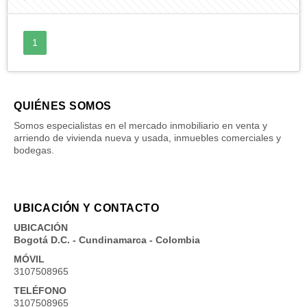
1
QUIÉNES SOMOS
Somos especialistas en el mercado inmobiliario en venta y
arriendo de vivienda nueva y usada, inmuebles comerciales y
bodegas.
UBICACIÓN Y CONTACTO
UBICACIÓN
Bogotá D.C. - Cundinamarca - Colombia
MÓVIL
3107508965
TELÉFONO
3107508965