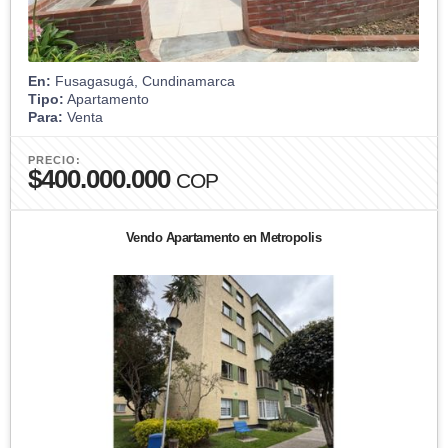
En:
Fusagasugá, Cundinamarca
Tipo:
Apartamento
Para:
Venta
PRECIO:
$400.000.000
COP
Vendo Apartamento en Metropolis