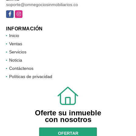
soporte@omnegociosinmobiliarios.co
Facebook
Instagram
INFORMACIÓN
Inicio
Ventas
Servicios
Noticia
Contáctenos
Políticas de privacidad
Oferte su inmueble
con nosotros
OFERTAR