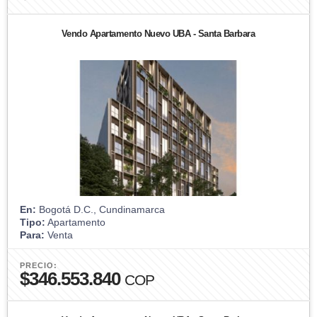
Vendo Apartamento Nuevo UBA - Santa Barbara
En:
Bogotá D.C., Cundinamarca
Tipo:
Apartamento
Para:
Venta
PRECIO:
$346.553.840
COP