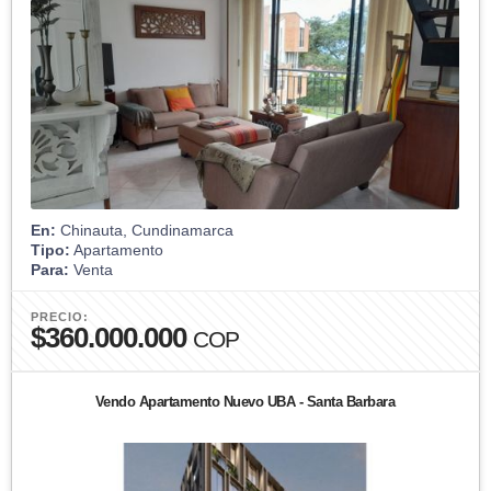
En:
Chinauta, Cundinamarca
Tipo:
Apartamento
Para:
Venta
PRECIO:
$360.000.000
COP
Vendo Apartamento Nuevo UBA - Santa Barbara