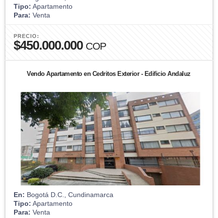
Tipo:
Apartamento
Para:
Venta
PRECIO:
$450.000.000
COP
Vendo Apartamento en Cedritos Exterior - Edificio Andaluz
En:
Bogotá D.C., Cundinamarca
Tipo:
Apartamento
Para:
Venta