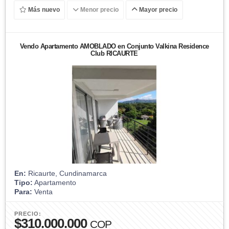
Más nuevo
Menor precio
Mayor precio
Vendo Apartamento AMOBLADO en Conjunto Valkina Residence
Club RICAURTE
En:
Ricaurte, Cundinamarca
Tipo:
Apartamento
Para:
Venta
PRECIO:
$310.000.000
COP