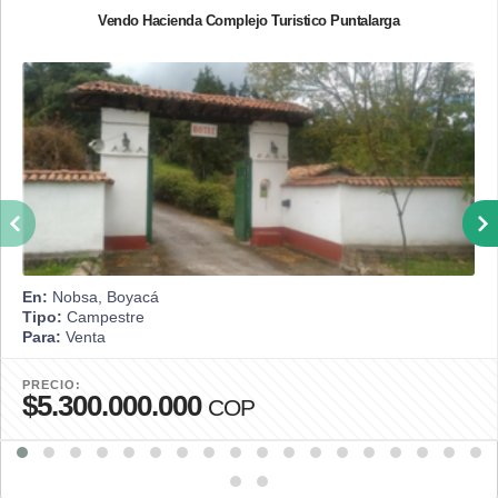
Vendo Hacienda Complejo Turistico Puntalarga
En:
Nobsa, Boyacá
Tipo:
Campestre
Para:
Venta
PRECIO:
$5.300.000.000
COP