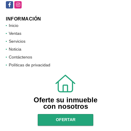
Facebook
Instagram
INFORMACIÓN
Inicio
Ventas
Servicios
Noticia
Contáctenos
Políticas de privacidad
Oferte su inmueble
con nosotros
OFERTAR