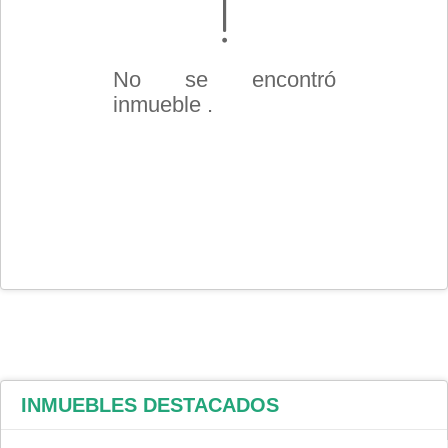
No se encontró
inmueble .
INMUEBLES
DESTACADOS